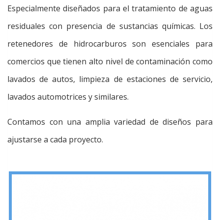
Especialmente diseñados para el tratamiento de aguas
residuales con presencia de sustancias químicas. Los
retenedores de hidrocarburos son esenciales para
comercios que tienen alto nivel de contaminación como
lavados de autos, limpieza de estaciones de servicio,
lavados automotrices y similares.
Contamos con una amplia variedad de diseños para
ajustarse a cada proyecto.