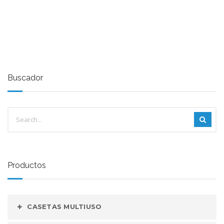
Buscador
Productos
CASETAS MULTIUSO