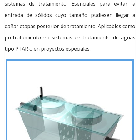
sistemas de tratamiento. Esenciales para evitar la
entrada de sólidos cuyo tamaño pudiesen llegar a
dañar etapas posterior de tratamiento. Aplicables como
pretratamiento en sistemas de tratamiento de aguas
tipo PTAR o en proyectos especiales.