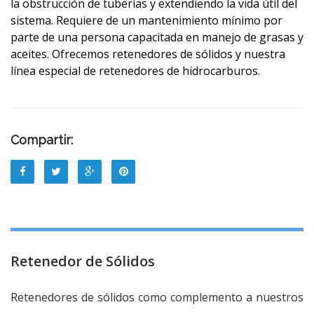
la obstrucción de tuberías y extendiendo la vida útil del
sistema. Requiere de un mantenimiento mínimo por
parte de una persona capacitada en manejo de grasas y
aceites. Ofrecemos retenedores de sólidos y nuestra
línea especial de retenedores de hidrocarburos.
Compartir:
Retenedor de Sólidos
Retenedores de sólidos como complemento a nuestros