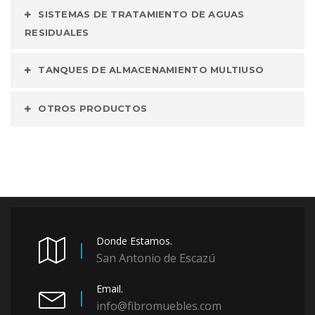
SISTEMAS DE TRATAMIENTO DE AGUAS
RESIDUALES
TANQUES DE ALMACENAMIENTO MULTIUSO
OTROS PRODUCTOS
Donde Estamos.
San Antonio de Escazú
Email.
info@fibromuebles.com