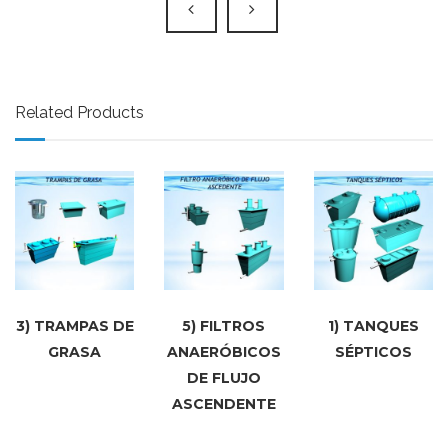
Related Products
3) TRAMPAS DE
5) FILTROS
1) TANQUES
GRASA
ANAERÓBICOS
SÉPTICOS
DE FLUJO
ASCENDENTE