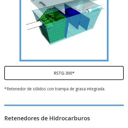
RSTG-300*
*Retenedor de sólidos con trampa de grasa integrada.
Retenedores de Hidrocarburos