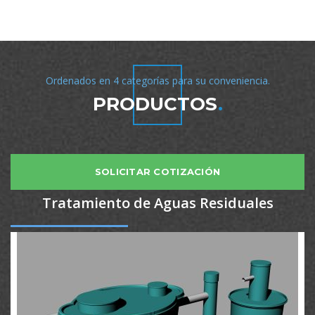
Ordenados en 4 categorías para su conveniencia.
PRODUCTOS
.
SOLICITAR COTIZACIÓN
Tratamiento de Aguas Residuales