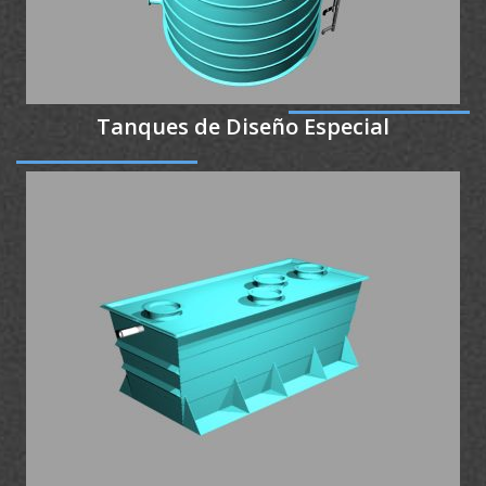
Tanques de Diseño Especial