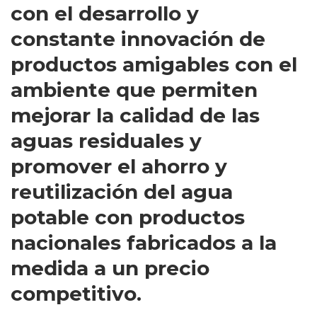
con el desarrollo y
constante innovación de
productos amigables con el
ambiente que permiten
mejorar la calidad de las
aguas residuales y
promover el ahorro y
reutilización del agua
potable con productos
nacionales fabricados a la
medida a un precio
competitivo.