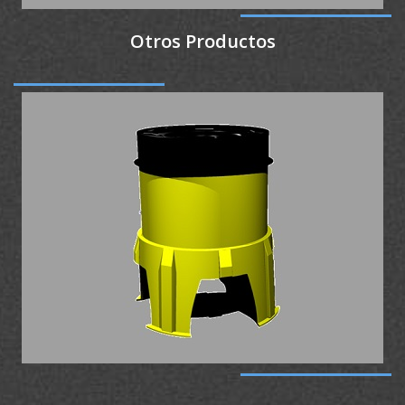
Otros Productos