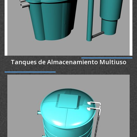
Tanques de Almacenamiento Multiuso